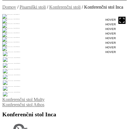
Domov
/
Pisarniški stoli
/
Konferenčni stoli
/
Konferenčni stol Inca
HOVER
HOVER
HOVER
HOVER
HOVER
HOVER
HOVER
HOVER
Konferenčni stol Multy
Konferenčni stol Athos
Konferenčni stol Inca