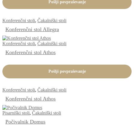
Pošlji povpraševanje
Konferenčni stoli
,
Čakalniški stoli
Konferenčni stol Allegra
Konferenčni stoli
,
Čakalniški stoli
Konferenčni stol Athos
Pošlji povpraševanje
Konferenčni stoli
,
Čakalniški stoli
Konferenčni stol Athos
Pisarniški stoli
,
Čakalniški stoli
Počivalnik Domus