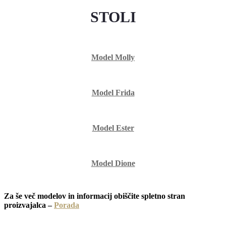
STOLI
Model Molly
Model Frida
Model Ester
Model Dione
Za še več modelov in informacij obiščite spletno stran
proizvajalca –
Porada