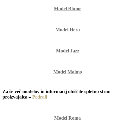
Model Blume
Model Hera
Model Jazz
Model Malmo
Za še več modelov in informacij obiščite spletno stran
proizvajalca –
Pedrali
Model Roma