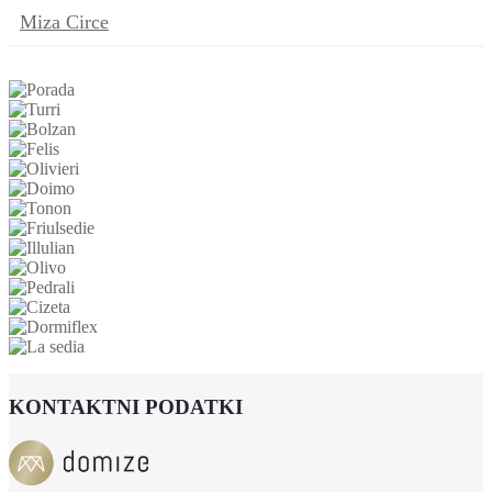
Miza Circe
KONTAKTNI PODATKI