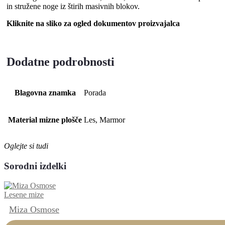
in stružene noge iz štirih masivnih blokov.
Kliknite na sliko za ogled dokumentov proizvajalca
Dodatne podrobnosti
Blagovna znamka
Porada
Material mizne plošče
Les, Marmor
Oglejte si tudi
Sorodni izdelki
Lesene mize
Miza Osmose